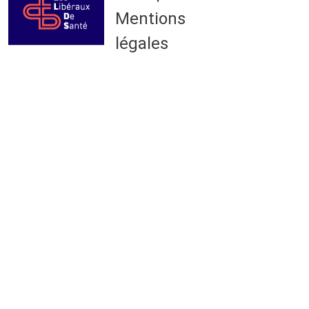
Mentions
légales